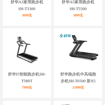
舒华A3家用跑步机
舒华A5家用跑步机
SH-T3300
SH-T5500
3699元
5899元
舒华I5智能跑步机SH-
舒华跑步机中高端跑
T580T
步机SH-T6500 新X5
升级爆款
7999元
11999元