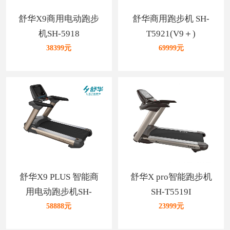
舒华X9商用电动跑步
舒华商用跑步机 SH-
机SH-5918
T5921(V9＋)
38399元
69999元
舒华X9 PLUS 智能商
舒华X pro智能跑步机
用电动跑步机SH-
SH-T5519I
5921
58888元
23999元