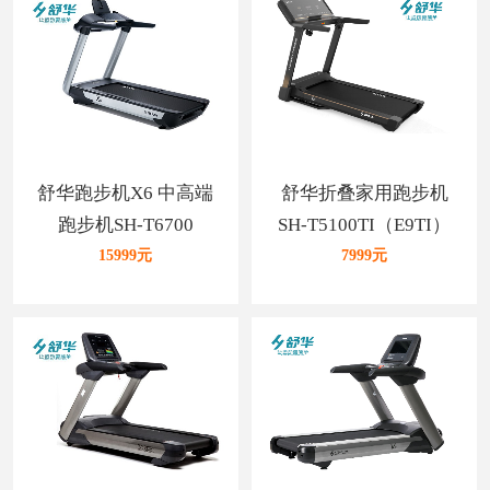
舒华跑步机X6 中高端
舒华折叠家用跑步机
跑步机SH-T6700
SH-T5100TI（E9TI）
彩色15.6寸触屏
15999元
7999元