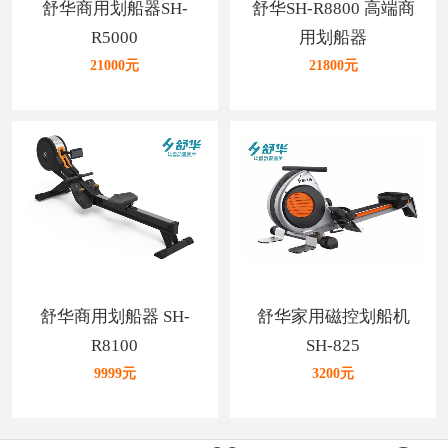
舒华商用划船器SH-
舒华SH-R8800 高端商
R5000
用划船器
21000元
21800元
舒华商用划船器 SH-
舒华家用磁控划船机
R8100
SH-825
9999元
3200元