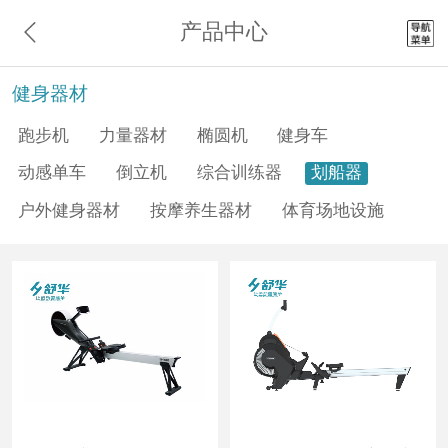
产品中心
健身器材
跑步机
力量器材
椭圆机
健身车
动感单车
倒立机
综合训练器
划船器
户外健身器材
按摩养生器材
体育场地设施