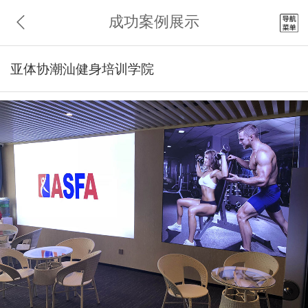
成功案例展示
亚体协潮汕健身培训学院