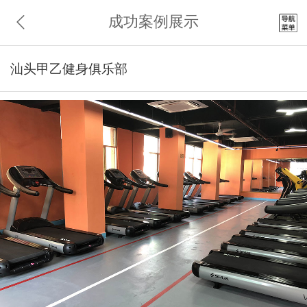
成功案例展示
汕头甲乙健身俱乐部