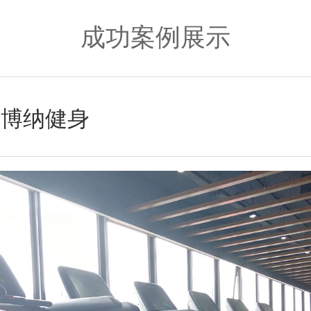
成功案例展示
博纳健身