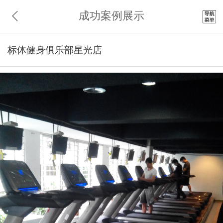
成功案例展示
标体健身俱乐部星光店